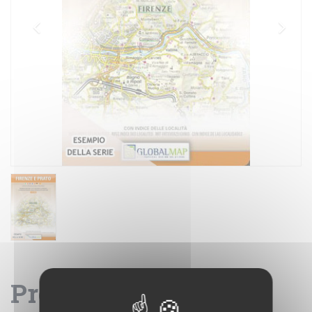
Provincia di Treviso -