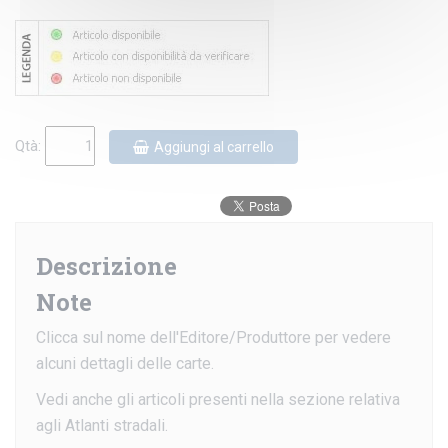
Qtà:
Aggiungi al carrello
Descrizione
Note
Clicca sul nome dell'Editore/Produttore per vedere
alcuni dettagli delle carte.
Vedi anche gli articoli presenti nella sezione relativa
agli Atlanti stradali.