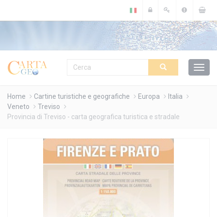
Cookies management panel
Home
Cartine turistiche e geografiche
Europa
Italia
Veneto
Treviso
Provincia di Treviso - carta geografica turistica e stradale