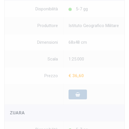
Disponibilità
5-7 gg
Produttore
Istituto Geografico Militare
Dimensioni
68x48 cm
Scala
1:25.000
Prezzo
€ 36,60
ZUARA