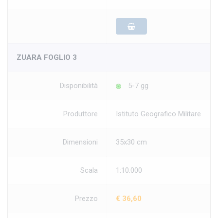
ZUARA FOGLIO 3
Disponibilità
5-7 gg
Produttore
Istituto Geografico Militare
Dimensioni
35x30 cm
Scala
1:10.000
Prezzo
€ 36,60