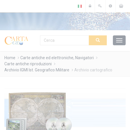
Cookies management panel
Home
Carte antiche ed elettroniche, Navigatori
Carte antiche riproduzioni
Archivio IGMI Ist. Geografico Militare
Archivio cartografico