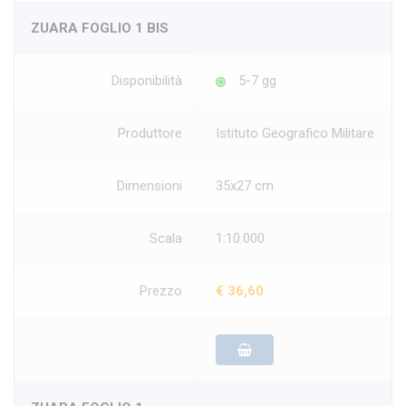
ZUARA FOGLIO 1 BIS
Disponibilità
5-7 gg
Produttore
Istituto Geografico Militare
Dimensioni
35x27 cm
Scala
1:10.000
Prezzo
€ 36,60