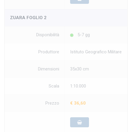
ZUARA FOGLIO 2
Disponibilità
5-7 gg
Produttore
Istituto Geografico Militare
Dimensioni
35x30 cm
Scala
1:10.000
Prezzo
€ 36,60