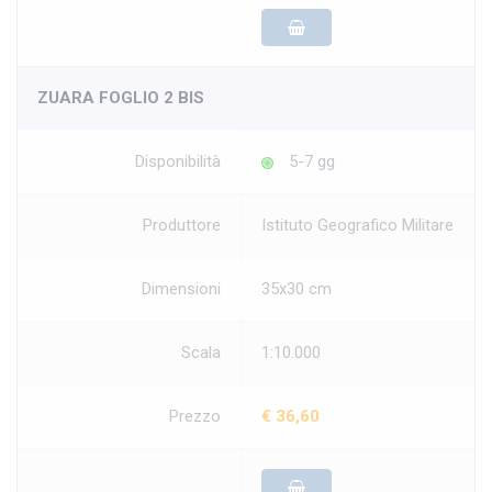
ZUARA FOGLIO 2 BIS
Disponibilità
5-7 gg
Produttore
Istituto Geografico Militare
Dimensioni
35x30 cm
Scala
1:10.000
Prezzo
€ 36,60