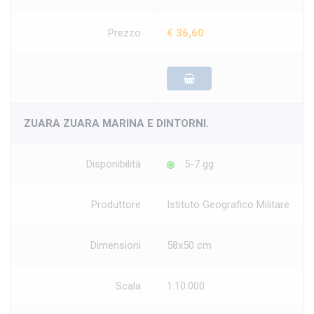
Prezzo
€ 36,60
ZUARA ZUARA MARINA E DINTORNI.
Disponibilità
5-7 gg
Produttore
Istituto Geografico Militare
Dimensioni
58x50 cm
Scala
1:10.000