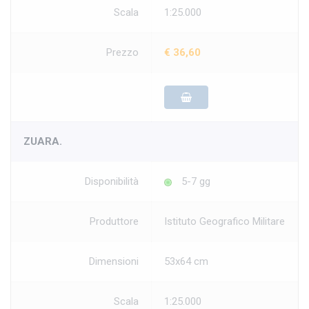
Scala
1:25.000
Prezzo
€ 36,60
ZUARA.
Disponibilità
5-7 gg
Produttore
Istituto Geografico Militare
Dimensioni
53x64 cm
Scala
1:25.000