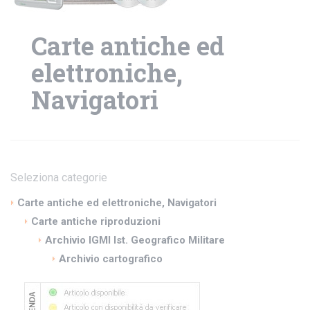
Carte antiche ed
elettroniche,
Navigatori
Seleziona categorie
Carte antiche ed elettroniche, Navigatori
Carte antiche riproduzioni
Archivio IGMI Ist. Geografico Militare
Archivio cartografico