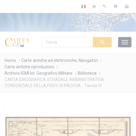
Cookies management panel
Home
Carte antiche ed elettroniche, Navigatori
Carte antiche riproduzioni
Archivio IGMI Ist. Geografico Militare
Biblioteca
CARTA IDROGRAFICA STRADALE AMMINISTRATIVA
CONSORZIALE DELLA PROV. DI PADOVA... Tavola VI