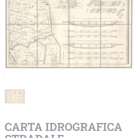
CARTA IDROGRAFICA