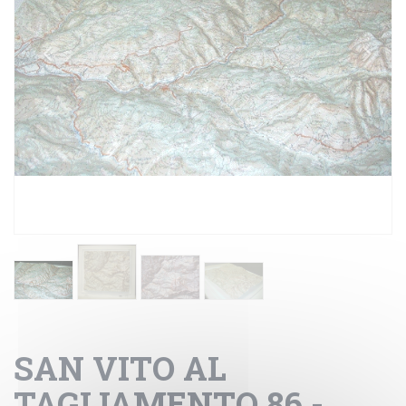
SAN VITO AL
TAGLIAMENTO 86 -