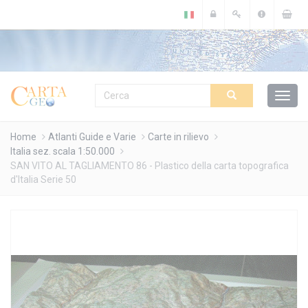
Cookies management panel
Home
Atlanti Guide e Varie
Carte in rilievo
Italia sez. scala 1:50.000
SAN VITO AL TAGLIAMENTO 86 - Plastico della carta topografica
d'Italia Serie 50